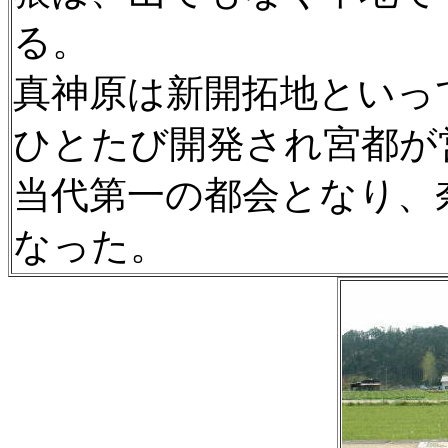
る。
真神原は新開拓地といっ
ひとたび開発され宮都が
当代第一の都会となり、
なった。