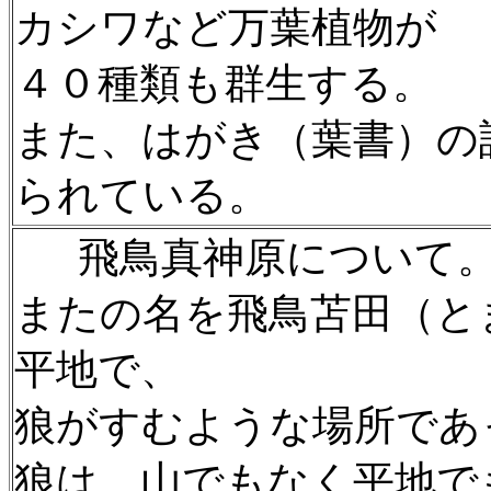
カシワなど万葉植物が
４０種類も群生する。
また、はがき（葉書）の
られている。
飛鳥真神原について
またの名を飛鳥苫田（と
平地で、
狼がすむような場所であ
狼は、山でもなく平地で